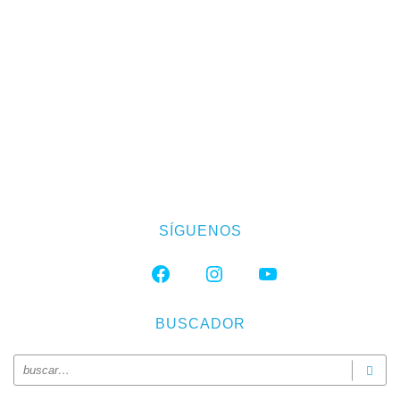
SÍGUENOS
FACEBOOK
INSTAGRAM
YOUTUBE
BUSCADOR