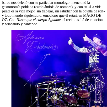
barco nos deleitó con su particular monólogo, mencionó la
gastronomía poblana (cambiándola de nombre), y con su «La vida
pirata es la vida mejor, sin trabajar, sin estudiar con la botella de ron»
y todo mundo siguiéndolo, emocionó que él estará en MÄGO DE
OZ. Con
Hasta que el cuerpo Aguante
, el recinto saltó de emoción
y brincando y cantando.