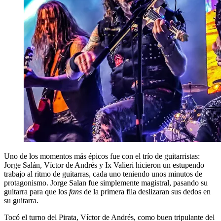
Uno de los momentos más épicos fue con el trío de guitarristas:
Jorge Salán, Víctor de Andrés y Ix Valieri hicieron un estupendo
trabajo al ritmo de guitarras, cada uno teniendo unos minutos de
protagonismo. Jorge Salan fue simplemente magistral, pasando su
guitarra para que los
fans
de la primera fila deslizaran sus dedos en
su guitarra.
Tocó el turno del Pirata, Víctor de Andrés, como buen tripulante del