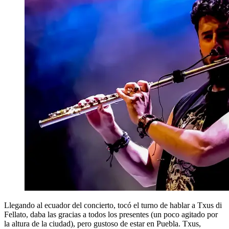
Llegando al ecuador del concierto, tocó el turno de hablar a Txus di
Fellato, daba las gracias a todos los presentes (un poco agitado por
la altura de la ciudad), pero gustoso de estar en Puebla. Txus,