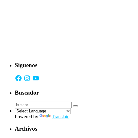
Síguenos
Facebook
Instagram
YouTube
Buscador
Powered by
Translate
Archivos