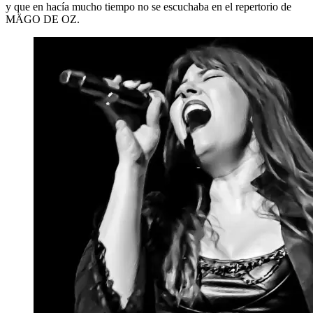
y que en hacía mucho tiempo no se escuchaba en el repertorio de
MÄGO DE OZ.