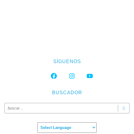
SÍGUENOS
FACEBOOK
INSTAGRAM
YOUTUBE
BUSCADOR