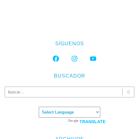
SÍGUENOS
FACEBOOK
INSTAGRAM
YOUTUBE
BUSCADOR
Powered by
TRANSLATE