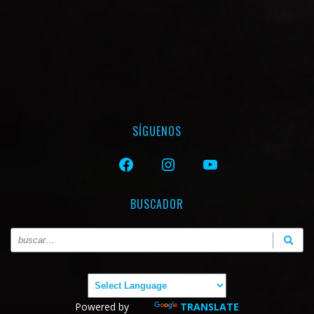
SÍGUENOS
FACEBOOK
INSTAGRAM
YOUTUBE
BUSCADOR
Powered by
TRANSLATE