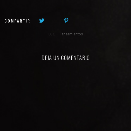
COMPARTIR:
ECO
lanzamientos
DEJA UN COMENTARIO