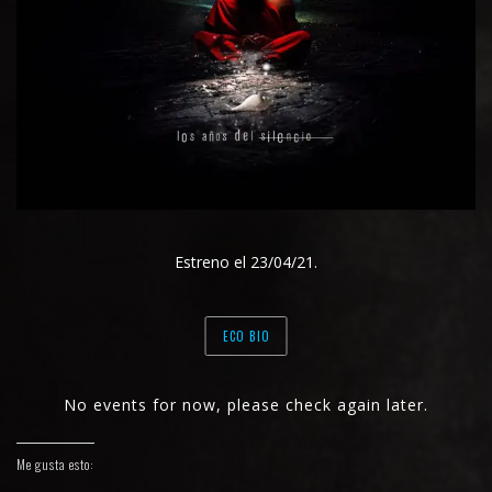
Estreno el 23/04/21.
ECO BIO
No events for now, please check again later.
Me gusta esto: