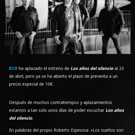
ECO
ha aplazado el estreno de
Los años del silencio
al 23
de abril, pero ya se ha abierto el plazo de preventa a un
precio especial de 10€.
Después de muchos contratiempos y aplazamientos
estamos a tan solo unos días de poder escuchar
Los años
del silencio
.
En palabras del propio Roberto Espinosa: «Los sueños son