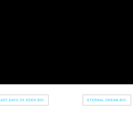
LAST DAYS OF EDEN BIO
ETERNAL DREAM BIO