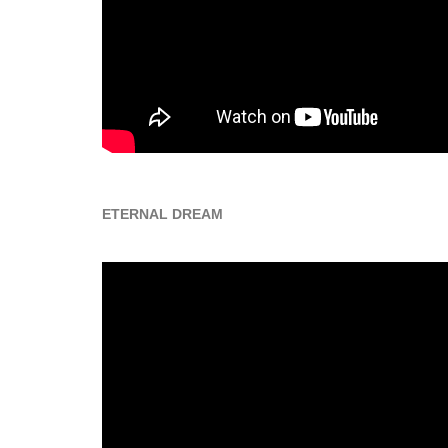
ETERNAL DREAM