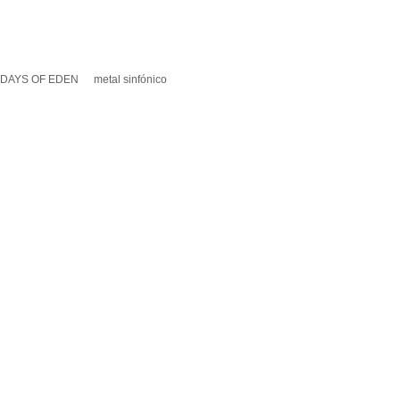
 DAYS OF EDEN
metal sinfónico