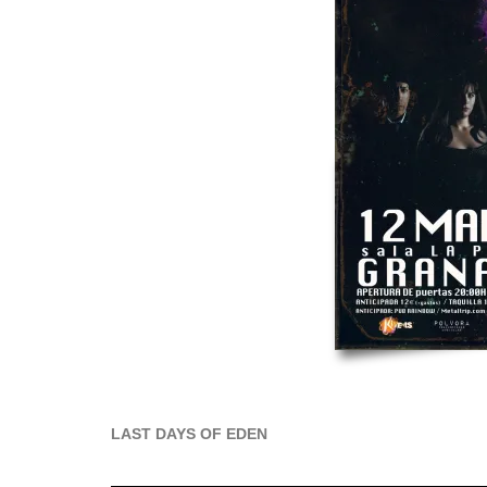
LAST DAYS OF EDEN