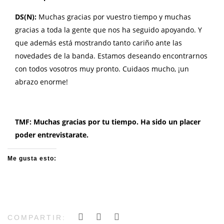
DS(N):
Muchas gracias por vuestro tiempo y muchas
gracias a toda la gente que nos ha seguido apoyando. Y
que además está mostrando tanto cariño ante las
novedades de la banda. Estamos deseando encontrarnos
con todos vosotros muy pronto. Cuidaos mucho, ¡un
abrazo enorme!
TMF: Muchas gracias por tu tiempo. Ha sido un placer
poder entrevistarate.
Me gusta esto:
COMPARTIR: