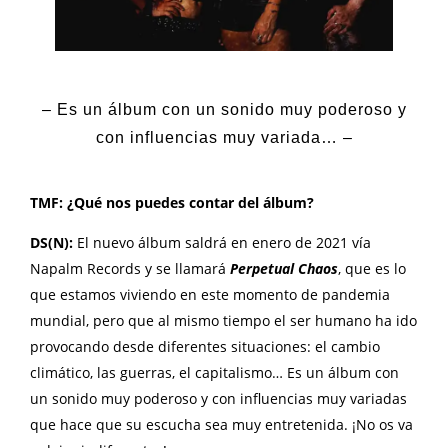
– Es un álbum con un sonido muy poderoso y
con influencias muy variada… –
TMF: ¿Qué nos puedes contar del álbum?
DS(N):
El nuevo álbum saldrá en enero de 2021 vía
Napalm Records y se llamará
Perpetual Chaos
, que es lo
que estamos viviendo en este momento de pandemia
mundial, pero que al mismo tiempo el ser humano ha ido
provocando desde diferentes situaciones: el cambio
climático, las guerras, el capitalismo… Es un álbum con
un sonido muy poderoso y con influencias muy variadas
que hace que su escucha sea muy entretenida. ¡No os va