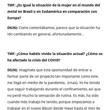
TMF: ¿Es igual la situación de la mujer en el mundo del
metal
en Brasil o en Sudamérica en comparación con
Europa?
DS(N):
Como comentábamos, parece que la situación ha
ido cambiando en general, afortunadamente…
TMF: ¿Cómo habéis vivido la situación actual? ¿Cómo os
ha afectado la crisis del COVID?
DS(N):
Imagínate que esta oportunidad de entrar a
formar parte de un proyecto tan importante como este,
me llegó en medio de la pandemia.. (risas). Yo he tenido
que seguir trabajando durante el confinamiento, así que
no perdí mucho la sensación de rutina. Es más, ha sido
cuando más trabajo he tenido, porque empezamos a
trabajar en el nuevo álbum desde mayo hasta el mes de