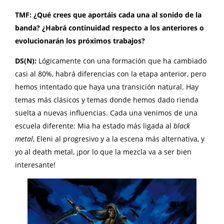
TMF: ¿Qué crees que aportáis cada una al sonido de la
banda? ¿Habrá continuidad respecto a los anteriores o
evolucionarán los próximos trabajos?
DS(N):
Lógicamente con una formación que ha cambiado
casi al 80%, habrá diferencias con la etapa anterior, pero
hemos intentado que haya una transición natural. Hay
temas más clásicos y temas donde hemos dado rienda
suelta a nuevas influencias. Cada una venimos de una
escuela diferente: Mia ha estado más ligada al
black
metal
, Eleni al progresivo y a la escena más alternativa, y
yo al death metal, ¡por lo que la mezcla va a ser bien
interesante!