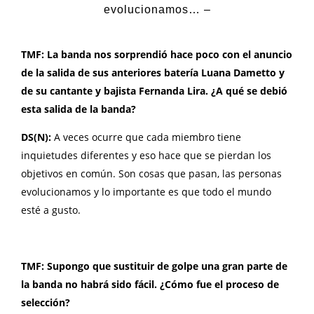
evolucionamos… –
TMF: La banda nos sorprendió hace poco con el anuncio
de la salida de sus anteriores batería
Luana Dametto
y
de su cantante y bajista Fernanda Lira. ¿A qué se debió
esta salida de la banda?
DS(N):
A veces ocurre que cada miembro tiene
inquietudes diferentes y eso hace que se pierdan los
objetivos en común. Son cosas que pasan, las personas
evolucionamos y lo importante es que todo el mundo
esté a gusto.
TMF: Supongo que sustituir de golpe una gran parte de
la banda no habrá sido fácil. ¿Cómo fue el proceso de
selección?