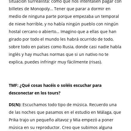
situación surrealista: como que nos intentasen pagar con
billetes de Monopoly… Tener que parar a dormir en
medio de ninguna parte porque empezaba un temporal
de nieve horrible, y no había ningún pueblo con ningún
hostal cercano o abierto… Imagino que a ellas que han
girado por todo el mundo les habrá ocurrido de todo,
sobre todo en países como Rusia, donde casi nadie habla
inglés y hay muchas normas que si un nativo no te
explica, puedes infringir muy fácilmente (risas).
TMF: ¿Qué cosas hacéis o soléis escuchar para
desconectar en los tours?
DS(N):
Escuchamos todo tipo de música. Recuerdo una
de las noches que pasamos en el estudio en Málaga, que
Prika trajo un pequeño altavoz y Mia empezó a poner
música en su reproductor. Creo que subimos alguna