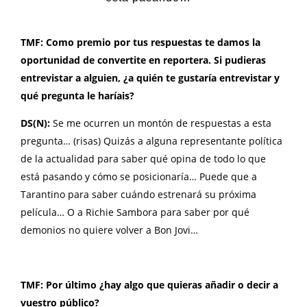
TMF: Como premio por tus respuestas te damos la
oportunidad de convertite en reportera. Si pudieras
entrevistar a alguien, ¿a quién te gustaría entrevistar y
qué pregunta le haríais?
DS(N):
Se me ocurren un montón de respuestas a esta
pregunta… (risas) Quizás a alguna representante política
de la actualidad para saber qué opina de todo lo que
está pasando y cómo se posicionaría… Puede que a
Tarantino para saber cuándo estrenará su próxima
película… O a Richie Sambora para saber por qué
demonios no quiere volver a Bon Jovi…
TMF: Por último ¿hay algo que quieras añadir o decir a
vuestro público?