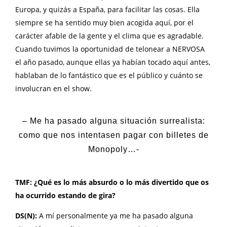
Europa, y quizás a España, para facilitar las cosas. Ella
siempre se ha sentido muy bien acogida aquí, por el
carácter afable de la gente y el clima que es agradable.
Cuando tuvimos la oportunidad de telonear a NERVOSA
el año pasado, aunque ellas ya habían tocado aquí antes,
hablaban de lo fantástico que es el público y cuánto se
involucran en el show.
– Me ha pasado alguna situación surrealista:
como que nos intentasen pagar con billetes de
Monopoly…-
TMF: ¿Qué es lo más absurdo o lo más divertido que os
ha ocurrido estando de gira?
DS(N):
A mí personalmente ya me ha pasado alguna