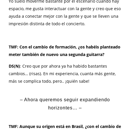
Yo suelo moverme bastante por el escenario cuando hay
espacio, me gusta interactuar con la gente y creo que eso
ayuda a conectar mejor con la gente y que se lleven una
impresión distinta de todo el concierto.
TMF: Con el cambio de formación, ¿os habéis planteado
meter también de nuevo una segunda guitarra?
DS(N)
: Creo que por ahora ya ha habido bastantes
cambios… (risas). En mi experiencia, cuanta más gente,
más se complica todo, pero.. ¡quién sabe!
– Ahora queremos seguir expandiendo
horizontes… –
TMF: Aunque su origen está en Brasil, ¿con el cambio de