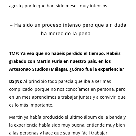
agosto, por lo que han sido meses muy intensos.
– Ha sido un proceso intenso pero que sin duda
ha merecido la pena –
TMF: Ya veo que no habéis perdido el tiempo. Habéis
grabado con Martin Furia en nuestro país, en los
Artesonao Studios (Málaga). ¿Cómo fue la experiencia?
DS(N):
Al principio todo parecía que iba a ser más
complicado, porque no nos conocíamos en persona, pero
en un mes aprendimos a trabajar juntas y a convivir, que
es lo más importante.
Martin ya había producido el último álbum de la banda y
la experiencia había sido muy buena, entiende muy bien
a las personas y hace que sea muy fácil trabajar.