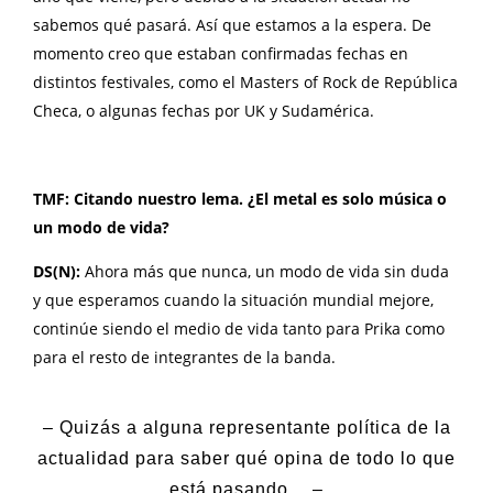
sabemos qué pasará. Así que estamos a la espera. De
momento creo que estaban confirmadas fechas en
distintos festivales, como el Masters of Rock de República
Checa, o algunas fechas por UK y Sudamérica.
TMF: Citando nuestro lema. ¿El metal es solo música o
un modo de vida?
DS(N):
Ahora más que nunca, un modo de vida sin duda
y que esperamos cuando la situación mundial mejore,
continúe siendo el medio de vida tanto para Prika como
para el resto de integrantes de la banda.
– Quizás a alguna representante política de la
actualidad para saber qué opina de todo lo que
está pasando… –