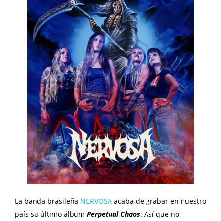
La banda brasileña
NERVOSA
acaba de grabar en nuestro
país su último álbum
Perpetual Chaos
. Así que no