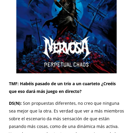
TMF: Habéis pasado de un trío a un cuarteto ¿Creéis
que eso dará más juego en directo?
DS(N):
Son propuestas diferentes, no creo que ninguna
sea mejor que la otra. Es verdad que ver a más miembros
sobre el escenario da más sensación de que están
pasando más cosas, como de una dinámica más activa.