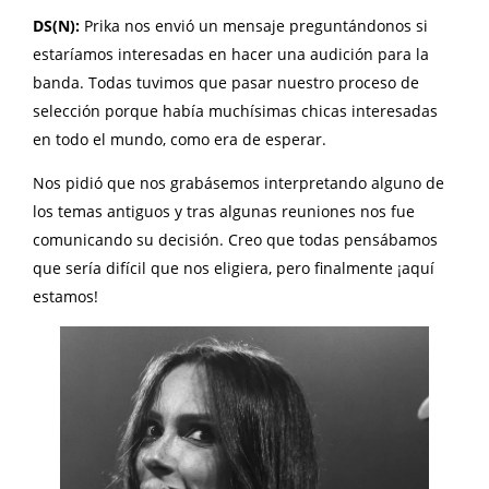
DS(N):
Prika nos envió un mensaje preguntándonos si
estaríamos interesadas en hacer una audición para la
banda. Todas tuvimos que pasar nuestro proceso de
selección porque había muchísimas chicas interesadas
en todo el mundo, como era de esperar.
Nos pidió que nos grabásemos interpretando alguno de
los temas antiguos y tras algunas reuniones nos fue
comunicando su decisión. Creo que todas pensábamos
que sería difícil que nos eligiera, pero finalmente ¡aquí
estamos!