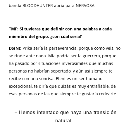
banda BLOODHUNTER abría para NERVOSA.
TMF: Si tuvieras que definir con una palabra a cada
miembro del grupo, ¿con cúal sería?
DS(N):
Prika sería la perseverancia, porque como veis, no
se rinde ante nada. Mia podría ser la guerrera, porque
ha pasado por situaciones inverosímiles que muchas
personas no habrían soportado, y aún así siempre te
recibe con una sonrisa. Eleni es un ser humano
excepcional, te diría que quizás es muy entrañable, de
esas personas de las que siempre te gustaría rodearte.
– Hemos intentado que haya una transición
natural –