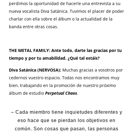
perdimos la oportunidad de hacerle una entrevista a su
nueva vocalista Diva Satánica. Tuvimos el placer de poder
charlar con ella sobre el álbum o la actualidad de la
banda entre otras cosas.
THE METAL FAMILY: Ante todo, darte las gracias por tu
tiempo y por tu amabilidad. ¿Qué tal estáis?
Diva Satánica (NERVOSA):
Muchas gracias a vosotros por
cedernos vuestro espacio. Todas nos encontramos muy
bien, trabajando en la promoción de nuestro próximo
álbum de estudio
Perpetual Chaos
.
– Cada miembro tiene inquietudes diferentes y
eso hace que se pierdan los objetivos en
común. Son cosas que pasan, las personas