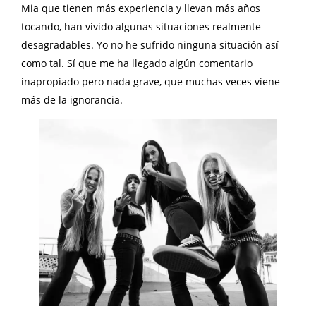
Mia que tienen más experiencia y llevan más años
tocando, han vivido algunas situaciones realmente
desagradables. Yo no he sufrido ninguna situación así
como tal. Sí que me ha llegado algún comentario
inapropiado pero nada grave, que muchas veces viene
más de la ignorancia.