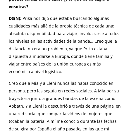
vosotras?
DS(N):
Prika nos dijo que estaba buscando algunas
cualidades más allá de la propia técnica de cada una:
absoluta disponibilidad para viajar, involucrarse a todos
los niveles en las actividades de la banda… Creo que la
distancia no era un problema, ya que Prika estaba
dispuesta a mudarse a Europa, donde tiene familia y
viajar entre países de la unión europea es más
económico a nivel logístico.
Creo que a Mia y a Eleni nunca las había conocido en
persona, pero las seguía en redes sociales. A Mia por su
trayectoria junto a grandes bandas de la escena como
Abbath. Y a Eleni la descubrió a través de una página, en
una red social que compartía vídeos de mujeres que
tocaban la batería. A mí me conoció durante las fechas
de su gira por España el año pasado, en las que mi