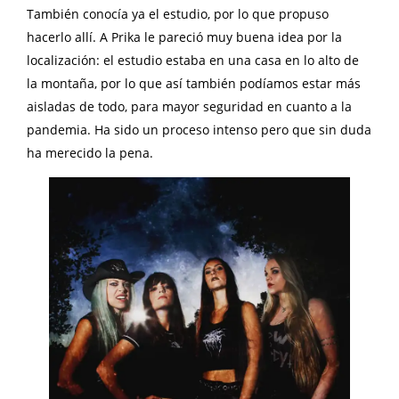
También conocía ya el estudio, por lo que propuso
hacerlo allí. A Prika le pareció muy buena idea por la
localización: el estudio estaba en una casa en lo alto de
la montaña, por lo que así también podíamos estar más
aisladas de todo, para mayor seguridad en cuanto a la
pandemia. Ha sido un proceso intenso pero que sin duda
ha merecido la pena.