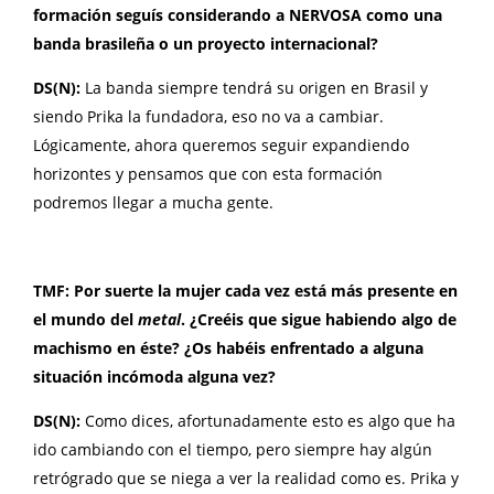
formación seguís considerando a NERVOSA como una
banda brasileña o un proyecto internacional?
DS(N):
La banda siempre tendrá su origen en Brasil y
siendo Prika la fundadora, eso no va a cambiar.
Lógicamente, ahora queremos seguir expandiendo
horizontes y pensamos que con esta formación
podremos llegar a mucha gente.
TMF: Por suerte la mujer cada vez está más presente en
el mundo del
metal
. ¿Creéis que sigue habiendo algo de
machismo en éste? ¿Os habéis enfrentado a alguna
situación incómoda alguna vez?
DS(N):
Como dices, afortunadamente esto es algo que ha
ido cambiando con el tiempo, pero siempre hay algún
retrógrado que se niega a ver la realidad como es. Prika y