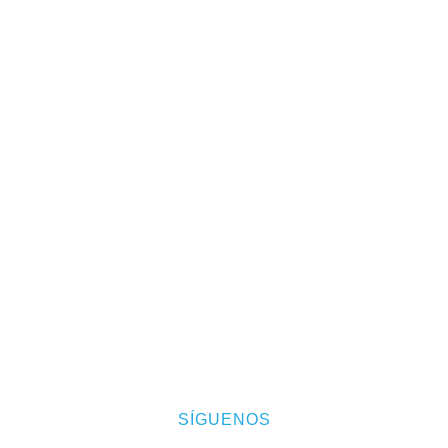
SÍGUENOS