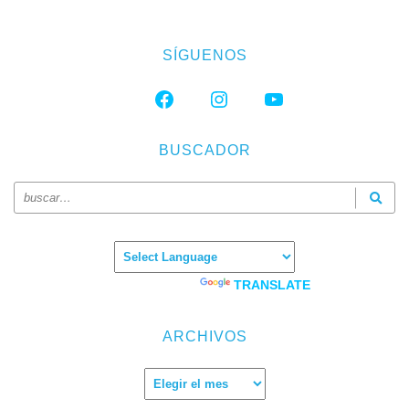
SÍGUENOS
FACEBOOK
INSTAGRAM
YOUTUBE
BUSCADOR
Powered by
TRANSLATE
ARCHIVOS
Archivos