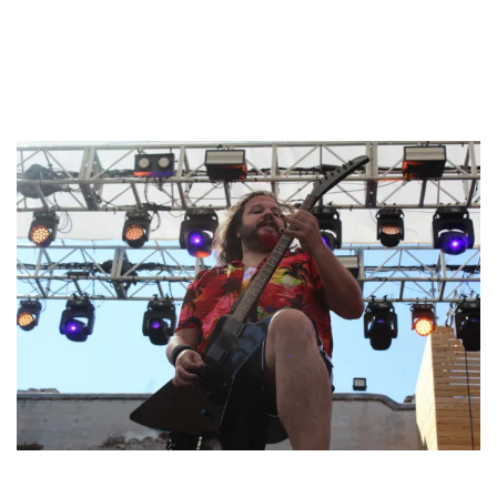
los medios para mover el disco, sobre todo en su vertiente
digital. Que comparta nuestra visión y quiera invertir en ella.
En resumidas cuentas, es una oportunidad para llevar
nuestra música más lejos y conectar con más gente.