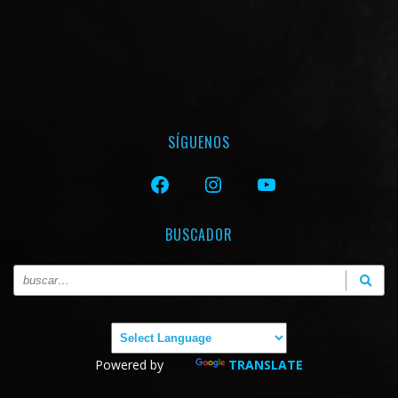
SÍGUENOS
FACEBOOK
INSTAGRAM
YOUTUBE
BUSCADOR
Powered by
TRANSLATE