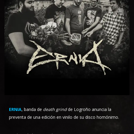
ERNIA
, banda de
death grind
de Logroño anuncia la
preventa de una edición en vinilo de su disco homónimo.