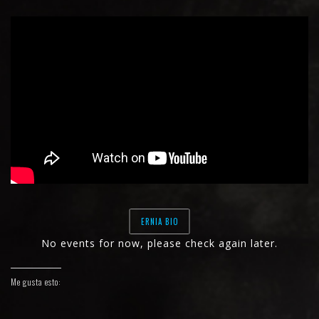
ERNIA BIO
No events for now, please check again later.
Me gusta esto: