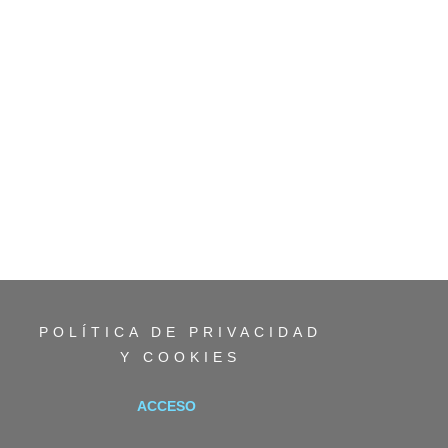
POLÍTICA DE PRIVACIDAD
Y COOKIES
ACCESO