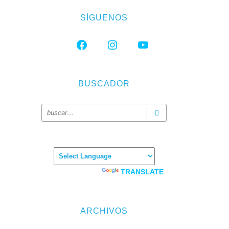
SÍGUENOS
FACEBOOK
INSTAGRAM
YOUTUBE
BUSCADOR
Powered by
TRANSLATE
ARCHIVOS