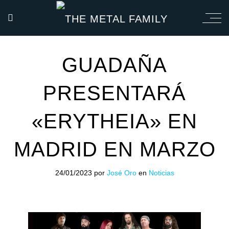
GUADAÑA
PRESENTARÁ
«ERYTHEIA» EN
MADRID EN MARZO
24/01/2023
por
José Oro
en
Noticias