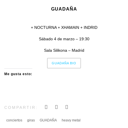
GUADAÑA
+ NOCTURNA + XHAMAIN + INDRID
Sábado 4 de marzo – 19:30
Sala Silikona – Madrid
GUADAÑA BIO
Me gusta esto:
COMPARTIR:
conciertos
giras
GUADAÑA
heavy metal