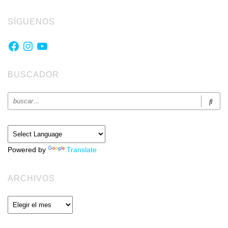
SÍGUENOS
Facebook
Instagram
YouTube
BUSCADOR
Powered by
Translate
ARCHIVOS
Archivos