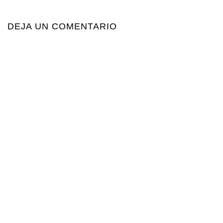
DEJA UN COMENTARIO