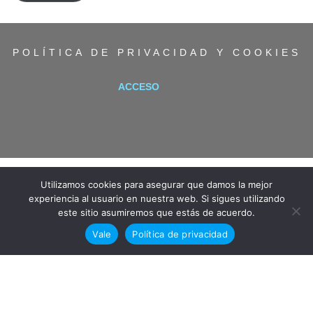
POLÍTICA DE PRIVACIDAD Y COOKIES
ACCESO
Utilizamos cookies para asegurar que damos la mejor
experiencia al usuario en nuestra web. Si sigues utilizando
este sitio asumiremos que estás de acuerdo.
Vale
Política de privacidad