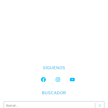
SÍGUENOS
FACEBOOK
INSTAGRAM
YOUTUBE
BUSCADOR