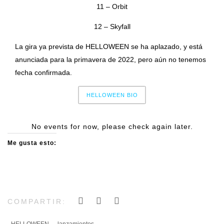
11 – Orbit
12 – Skyfall
La gira ya prevista de HELLOWEEN se ha aplazado, y está
anunciada para la primavera de 2022, pero aún no tenemos
fecha confirmada.
HELLOWEEN BIO
No events for now, please check again later.
Me gusta esto:
COMPARTIR:
HELLOWEEN
lanzamientos