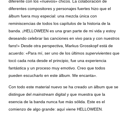
diferente con los «nuevos» chicos. La colaboración de
diferentes compositores y personajes fuertes hizo que el
álbum fuera muy especial: una mezcla única con
reminiscencias de todos los capítulos de la historia de la
banda. ¡HELLOWEEN es una gran parte de mi vida y estoy
deseando celebrar las canciones en vivo para y con nuestros
fans!» Desde otra perspectiva, Markus Grosskopf está de
acuerdo: «Para mí, ser uno de los últimos
supervivientes
que
tocó cada nota desde el principio, fue una experiencia
fantástica y un proceso muy emotivo. Creo que todos
pueden escucharlo en este álbum. Me encanta».
Con todo este material nuevo se ha creado un álbum que se
distingue del
mainstream
digital y que muestra que la
esencia de la banda nunca fue más sólida. Este es el
comienzo de algo grande: aquí viene HELLOWEEN.