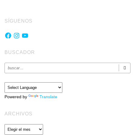
SÍGUENOS
Facebook
Instagram
YouTube
BUSCADOR
Powered by
Translate
ARCHIVOS
Archivos