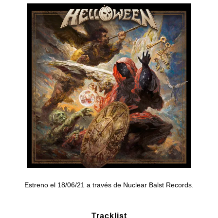
Estreno el 18/06/21 a través de Nuclear Balst Records.
Tracklist