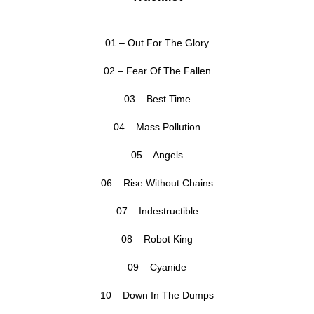
01 – Out For The Glory
02 – Fear Of The Fallen
03 – Best Time
04 – Mass Pollution
05 – Angels
06 – Rise Without Chains
07 – Indestructible
08 – Robot King
09 – Cyanide
10 – Down In The Dumps