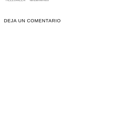
DEJA UN COMENTARIO