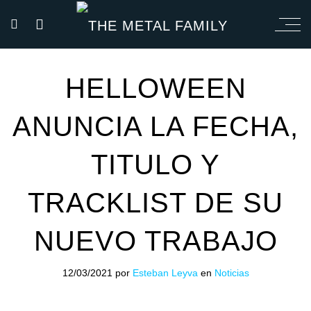
HELLOWEEN
ANUNCIA LA FECHA,
TITULO Y
TRACKLIST DE SU
NUEVO TRABAJO
12/03/2021
por
Esteban Leyva
en
Noticias