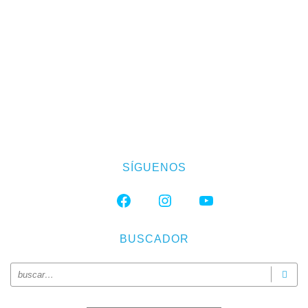
SÍGUENOS
FACEBOOK
INSTAGRAM
YOUTUBE
BUSCADOR