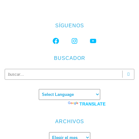
SÍGUENOS
FACEBOOK
INSTAGRAM
YOUTUBE
BUSCADOR
Powered by
TRANSLATE
ARCHIVOS
Archivos