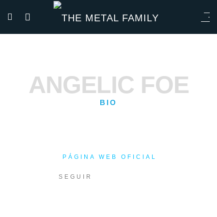
ANGELIC FOE
BIO
PÁGINA WEB OFICIAL
SEGUIR