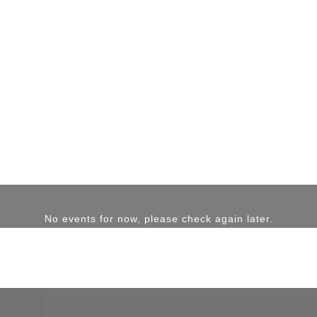
No events for now, please check again later.