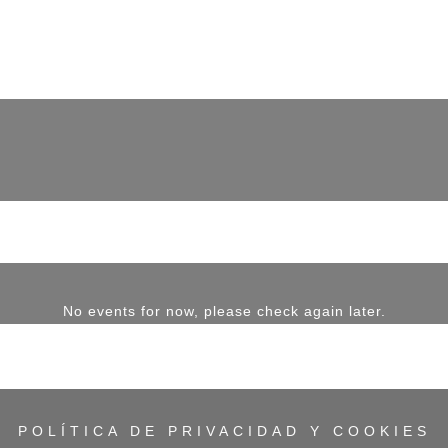
No events for now, please check again later.
POLÍTICA DE PRIVACIDAD Y COOKIES