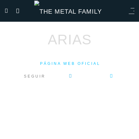
ARIAS
PÁGINA WEB OFICIAL
SEGUIR