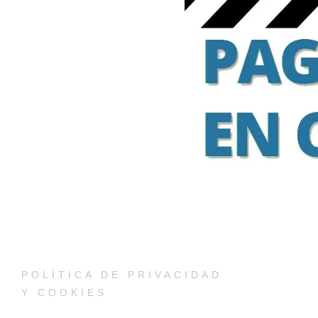
POLÍTICA DE PRIVACIDAD
Y COOKIES