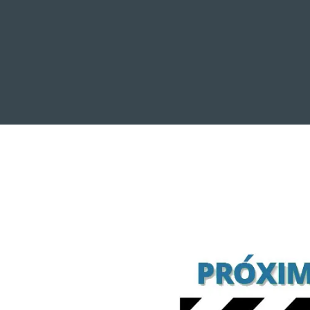
INICIO
NOTICIAS
R