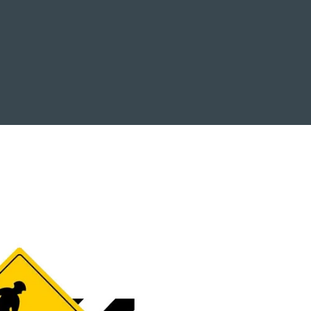
EVENTOS
LA FAMILIA