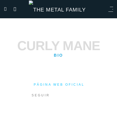
CURLY MANE
BIO
PÁGINA WEB OFICIAL
SEGUIR