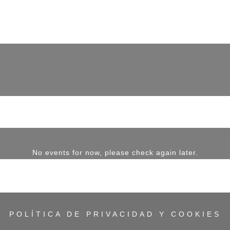
No events for now, please check again later.
POLÍTICA DE PRIVACIDAD Y COOKIES