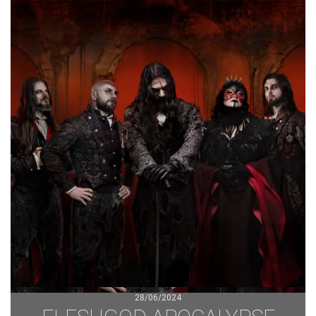
28/06/2024