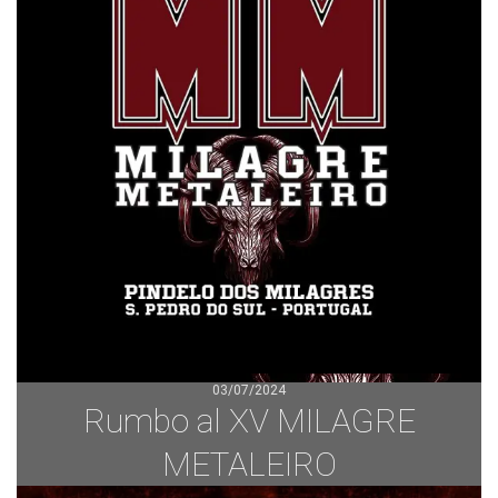
03/07/2024
Rumbo al XV MILAGRE
METALEIRO