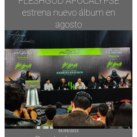
FLESHGOD APOCALYPSE
estrena nuevo álbum en
agosto
06/09/2023