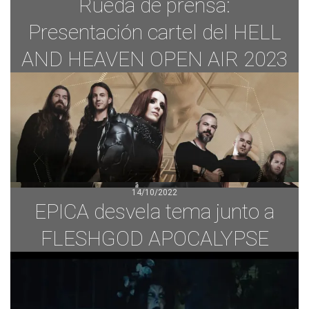
Rueda de prensa:
Presentación cartel del HELL
AND HEAVEN OPEN AIR 2023
14/10/2022
EPICA desvela tema junto a
FLESHGOD APOCALYPSE