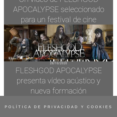
APOCALYPSE seleccionado
para un festival de cine
28/10/2020
FLESHGOD APOCALYPSE
presenta vídeo acústico y
nueva formación
POLÍTICA DE PRIVACIDAD Y COOKIES