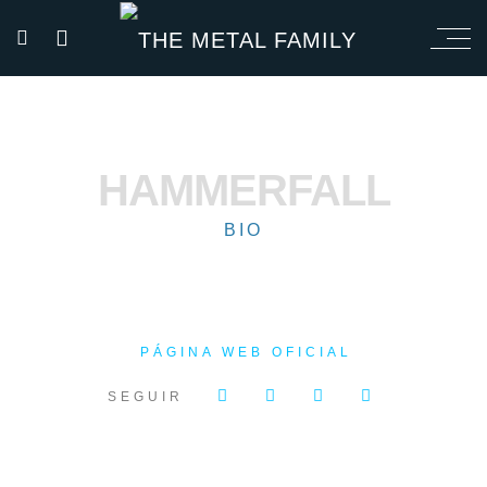
HAMMERFALL
BIO
PÁGINA WEB OFICIAL
SEGUIR