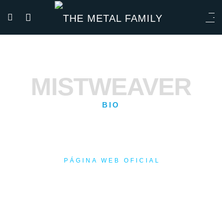
MISTWEAVER
BIO
PÁGINA WEB OFICIAL