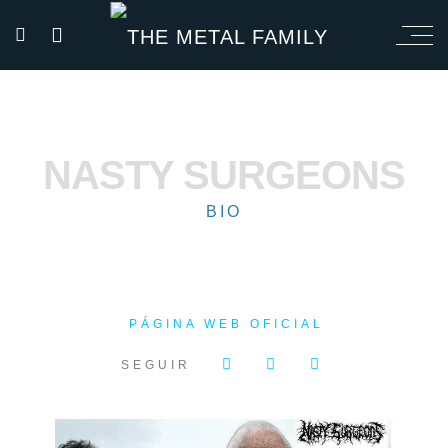
NASTY SURGEONS
BIO
PÁGINA WEB OFICIAL
SEGUIR