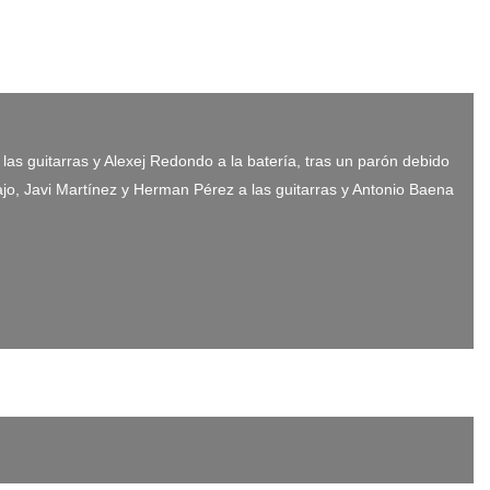
s guitarras y Alexej Redondo a la batería, tras un parón debido
jo, Javi Martínez y Herman Pérez a las guitarras y Antonio Baena