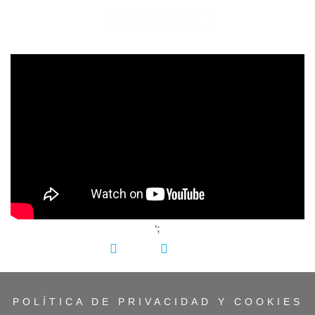
VÍDEOCLIP OFICIAL
';
COMPARTIR:
POLÍTICA DE PRIVACIDAD Y COOKIES