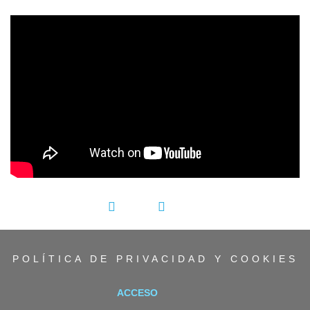
';
COMPARTIR:
POLÍTICA DE PRIVACIDAD Y COOKIES
ACCESO