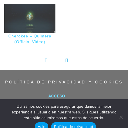
Cherokee – Quimera
(Official Video)
COMPARTIR:
POLÍTICA DE PRIVACIDAD Y COOKIES
ACCESO
Utilizamos cookies para asegurar que damos la mejor
experiencia al usuario en nuestra web. Si sigues utilizando
este sitio asumiremos que estás de acuerdo.
Vale
Política de privacidad