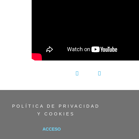
COMPARTIR:
POLÍTICA DE PRIVACIDAD
Y COOKIES
ACCESO