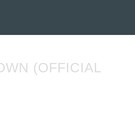
EVENTOS
LA FAMILIA
OWN (OFFICIAL