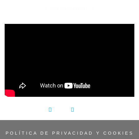
VÍDEOCLIP OFICIAL
';
COMPARTIR:
POLÍTICA DE PRIVACIDAD Y COOKIES