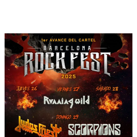
por venir, la cita en Can Zam, que se llevará a cabo los días
26, 27, 28, 29 de junio, se perfila como una de las más
memorables en la historia del festival.