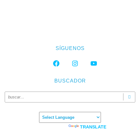
SÍGUENOS
FACEBOOK
INSTAGRAM
YOUTUBE
BUSCADOR
Powered by
TRANSLATE