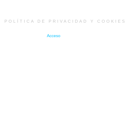
POLÍTICA DE PRIVACIDAD Y COOKIES
Acceso