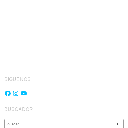
SÍGUENOS
Facebook
Instagram
YouTube
BUSCADOR