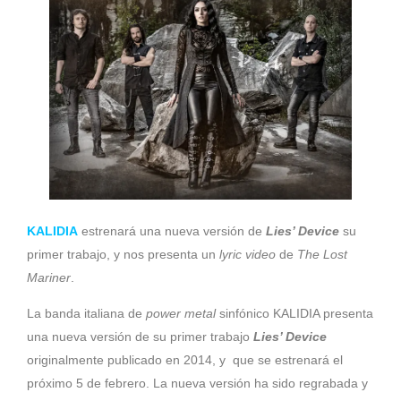
KALIDIA
estrenará una nueva versión de
Lies’ Device
su
primer trabajo, y nos presenta un
lyric video
de
The Lost
Mariner
.
La banda italiana de
power metal
sinfónico KALIDIA presenta
una nueva versión de su primer trabajo
Lies’ Device
originalmente publicado en 2014, y que se estrenará el
próximo 5 de febrero. La nueva versión ha sido regrabada y