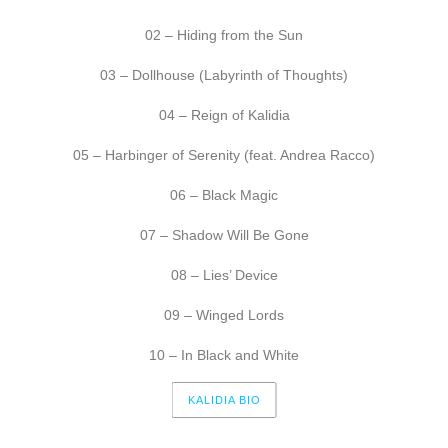
02 – Hiding from the Sun
03 – Dollhouse (Labyrinth of Thoughts)
04 – Reign of Kalidia
05 – Harbinger of Serenity (feat. Andrea Racco)
06 – Black Magic
07 – Shadow Will Be Gone
08 – Lies’ Device
09 – Winged Lords
10 – In Black and White
KALIDIA BIO