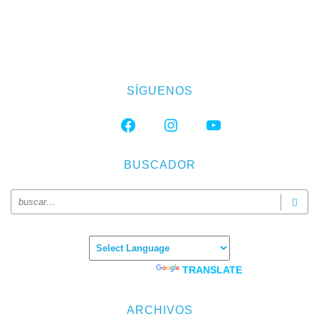
SÍGUENOS
FACEBOOK
INSTAGRAM
YOUTUBE
BUSCADOR
Powered by
TRANSLATE
ARCHIVOS