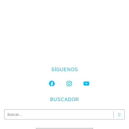
SÍGUENOS
FACEBOOK
INSTAGRAM
YOUTUBE
BUSCADOR