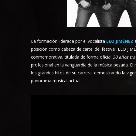
La formación liderada por el vocalista
LEO JIMÉNEZ
a
posición como cabeza de cartel del festival. LEO JIM
conmemorativa, titulada de forma oficial
30 años tra
profesional en la vanguardia de la música pesada. El
los grandes hitos de su carrera, demostrando la vigen
panorama musical actual.