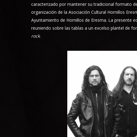
caracterizado por mantener su tradicional formato de
organización de la Asociación Cultural Hornillos Ere
Ayuntamiento de Hornillos de Eresma. La presente edi
reuniendo sobre las tablas a un excelso plantel de fo
rock
.