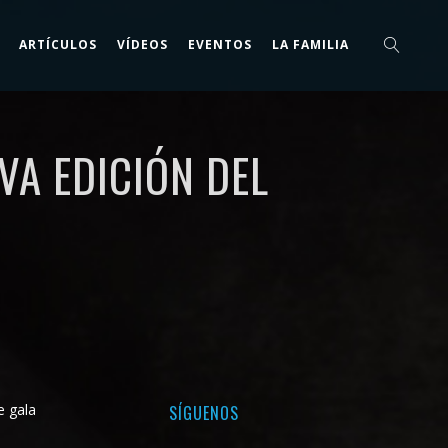
ARTÍCULOS
VÍDEOS
EVENTOS
LA FAMILIA
VA EDICIÓN DEL
e gala
SÍGUENOS