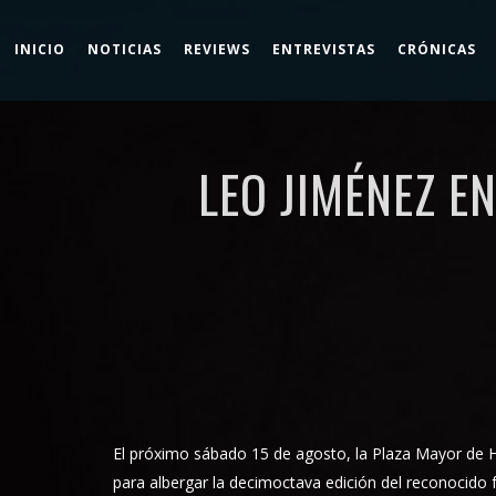
INICIO
NOTICIAS
REVIEWS
ENTREVISTAS
CRÓNICAS
LEO JIMÉNEZ E
El próximo sábado 15 de agosto, la Plaza Mayor de Hor
para albergar la decimoctava edición del reconocido 