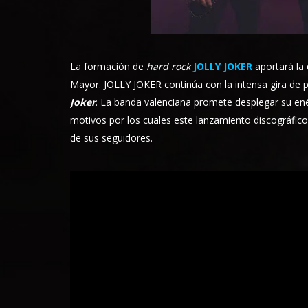
La formación de
hard rock
JOLLY JOKER
aportará la 
Mayor. JOLLY JOKER continúa con la intensa gira de
Joker
. La banda valenciana promete desplegar su ené
motivos por los cuales este lanzamiento discográfico
de sus seguidores.