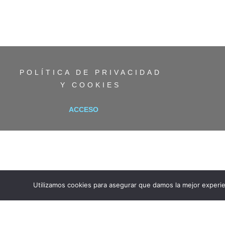
POLÍTICA DE PRIVACIDAD
Y COOKIES
ACCESO
Utilizamos cookies para asegurar que damos la mejor experie