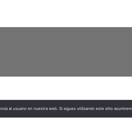
ncia al usuario en nuestra web. Si sigues utilizando este sitio asumire