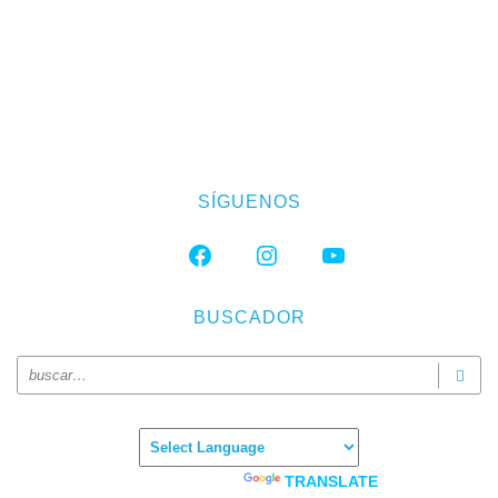
SÍGUENOS
FACEBOOK
INSTAGRAM
YOUTUBE
BUSCADOR
Powered by
TRANSLATE