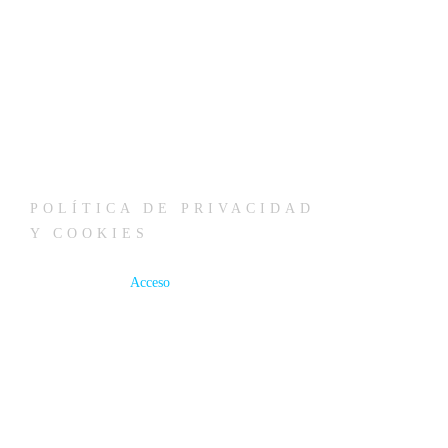
POLÍTICA DE PRIVACIDAD
Y COOKIES
Acceso