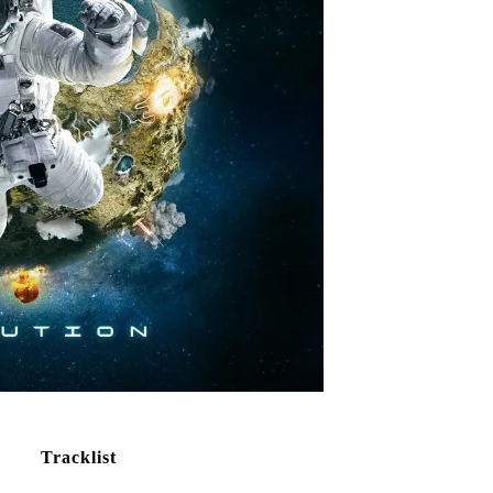
Tracklist