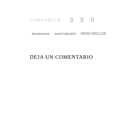
COMPARTIR:
lanzamientos
metal industrial
MIND DRILLER
DEJA UN COMENTARIO