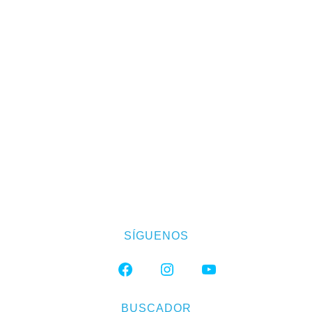
SÍGUENOS
FACEBOOK
INSTAGRAM
YOUTUBE
BUSCADOR