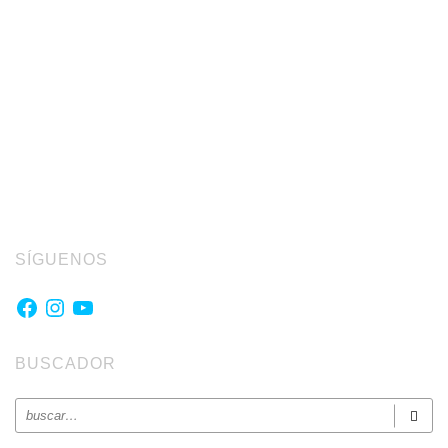
SÍGUENOS
Facebook
Instagram
YouTube
BUSCADOR