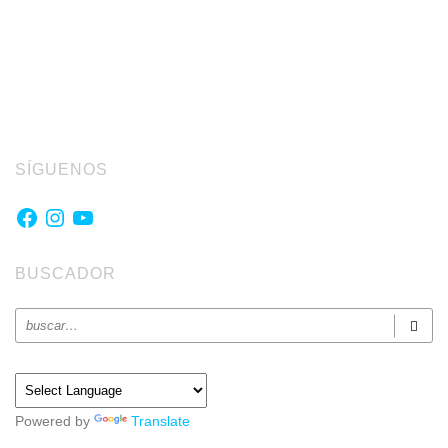
SÍGUENOS
Facebook
Instagram
YouTube
BUSCADOR
Powered by
Translate