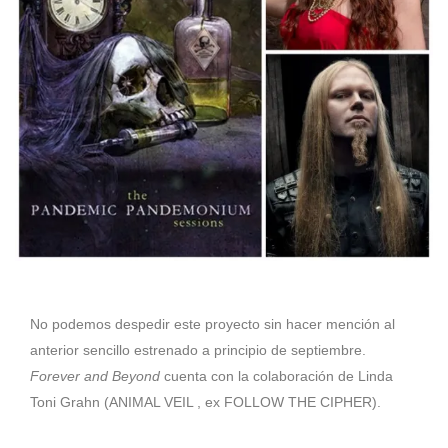
No podemos despedir este proyecto sin hacer mención al
anterior sencillo estrenado a principio de septiembre.
Forever and Beyond
cuenta con la colaboración de Linda
Toni Grahn (ANIMAL VEIL , ex FOLLOW THE CIPHER).