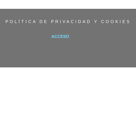
POLÍTICA DE PRIVACIDAD Y COOKIES
ACCESO