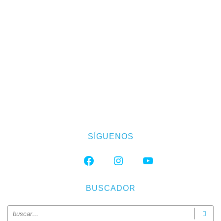
SÍGUENOS
FACEBOOK
INSTAGRAM
YOUTUBE
BUSCADOR