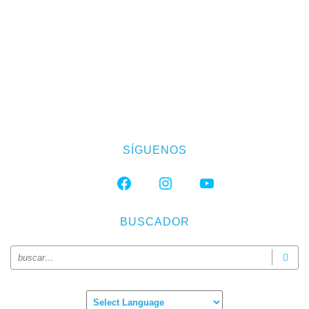
SÍGUENOS
FACEBOOK
INSTAGRAM
YOUTUBE
BUSCADOR