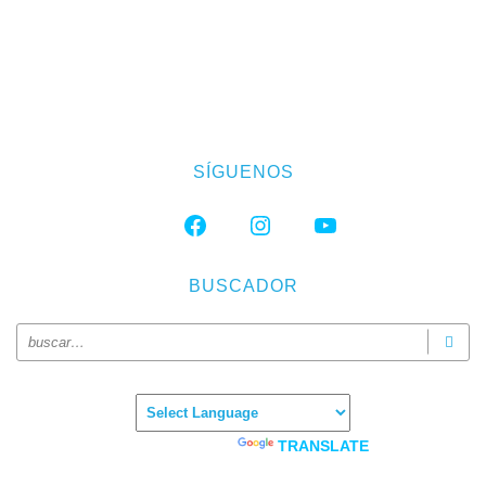
SÍGUENOS
FACEBOOK
INSTAGRAM
YOUTUBE
BUSCADOR
Powered by
TRANSLATE