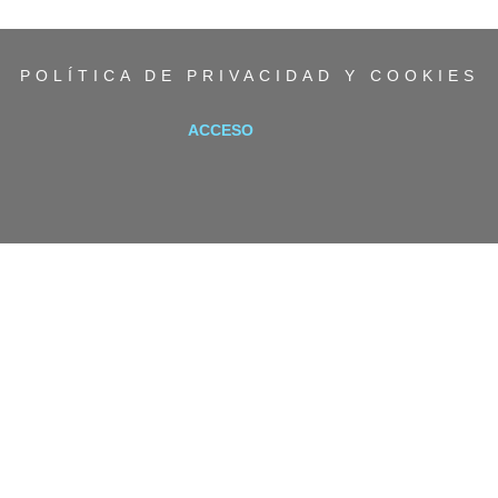
POLÍTICA DE PRIVACIDAD Y COOKIES
ACCESO