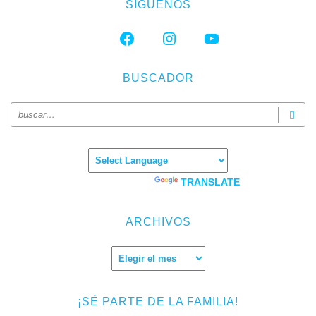
SÍGUENOS
FACEBOOK
INSTAGRAM
YOUTUBE
BUSCADOR
Powered by
TRANSLATE
ARCHIVOS
Archivos
¡SÉ PARTE DE LA FAMILIA!