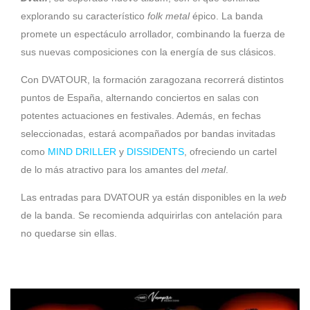
explorando su característico
folk metal
épico. La banda
promete un espectáculo arrollador, combinando la fuerza de
sus nuevas composiciones con la energía de sus clásicos.
Con DVATOUR, la formación zaragozana recorrerá distintos
puntos de España, alternando conciertos en salas con
potentes actuaciones en festivales. Además, en fechas
seleccionadas, estará acompañados por bandas invitadas
como
MIND DRILLER
y
DISSIDENTS
, ofreciendo un cartel
de lo más atractivo para los amantes del
metal
.
Las entradas para DVATOUR ya están disponibles en la
web
de la banda. Se recomienda adquirirlas con antelación para
no quedarse sin ellas.