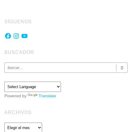
SÍGUENOS
Facebook
Instagram
YouTube
BUSCADOR
Powered by
Translate
ARCHIVOS
Archivos