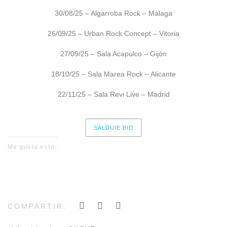
30/08/25 – Algarroba Rock – Málaga
26/09/25 – Urban Rock Concept – Vitoria
27/09/25 – Sala Acapulco – Gijón
18/10/25 – Sala Marea Rock – Alicante
22/11/25 – Sala Revi Live – Madrid
SALDUIE BIO
Me gusta esto:
COMPARTIR: