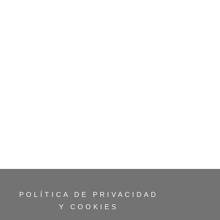
POLÍTICA DE PRIVACIDAD
Y COOKIES